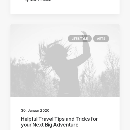
LIFESTYLE
ARTS
30. Januar 2020
Helpful Travel Tips and Tricks for
your Next Big Adventure